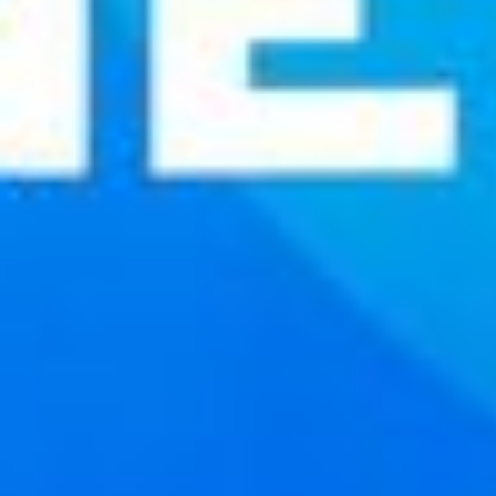
Топы букмекеров
БК с минимальным депозитом
5
/5
Обзор
На сайт
5
/5
Обзор
На сайт
5
/5
Обзор
На сайт
Смотреть полный список
Букмекеры с бонусами
5
/5
Обзор
На сайт
5
/5
Обзор
На сайт
5
/5
Обзор
На сайт
Смотреть полный список
Букмекеры с лайв-ставками