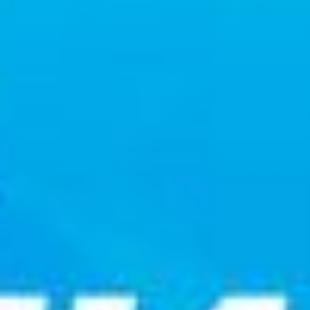
ыход «Фиорентины» в финал Лиги конференций
000 рублей на выход «Фиорент