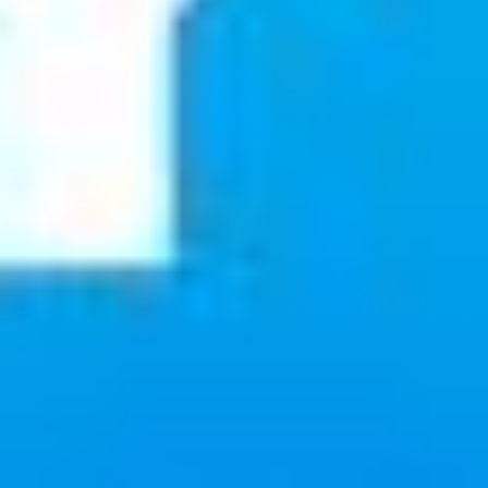
БЕТСИТИ организовал на «ВТБ Арене» мероприятие к
финалу ЧМ-2026
Новости
Ничья в финале ЧМ-2026 принесла любителю ставок более 30
000 000 рублей
Новости
Новое
Новости
Букмекер БЕТ-М обновил приветственную акцию
До 3000 рублей фрибетами
Новости
На UTLC CUP-2026 сыграют команды из России,
Бразилии, Сербии, Беларуси и Казахстана
Представительный международный турнир стартует в
Москве
Новости
ЧМ-2026 в «Марафоне»: самый крупный выигрыш,
рекордные коэффициенты и другие интересные факты