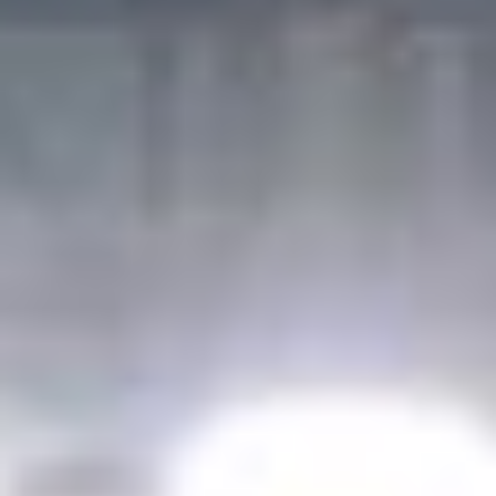
Промышленность
Технологии
Экология
5 августа 2026
08:28 /
Новости
Фестиваль северной культуры «Имандра» пройдет 22–23
августа в Мончегорске
19:09 /
Новости
Букмекер БЕТ-М обновил приветственную акцию
ТОП лучших легальных букмекерских контор России в 2026
году
Букмекеры
Лучшие букмекерские конторы для ставок на спорт в 2026
году
Букмекеры
Лучшие приложения БК для ставок на спорт
Букмекеры
Лучшие букмекерские конторы с минимальным депозитом в