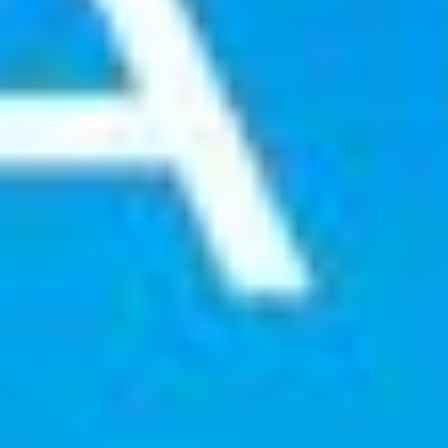
Смотреть полный список
Легальные букмекеры России
5
/5
Обзор
На сайт
5
/5
Обзор
На сайт
5
/5
Обзор
На сайт
Смотреть полный список
Топ букмекеров на Андроид
5
/5
Обзор
На сайт
5
/5
Обзор
На сайт
5
/5
Обзор
На сайт
Смотреть полный список
Смотреть всё
Рекомендуем