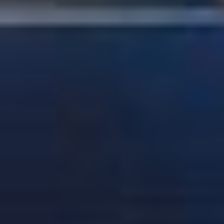
технологии (информационные технологии предоставления
информации на основе сбора, систематизации и анализа
сведений, относящихся к предпочтениям пользователей сети
«Интернет», находящихся на территории Российской
Федерации).
Все права защищены © АО Бизнес Ньюс Медиа, ИНН/КПП
7712108141/771501001, ОГРН 1027739124775, 127018, г.
Москва, вн.тер.г. муниципальный округ Марьина Роща, ул.
Полковая, д. 3, стр. 1 1999—
2026
Сетевое издание Ведомости (Vedomosti)
Решение Федеральной службы по надзору в сфере связи,
информационных технологий и массовых коммуникаций
(Роскомнадзор) от 27 ноября 2020 г. ЭЛ № ФС 77-79546
Учредитель: АО «Бизнес Ньюс Медиа»
Главный редактор: Казьмина Ирина Сергеевна
Электронная почта:
news@vedomosti.ru
Телефон:
+7 495 956-34-58