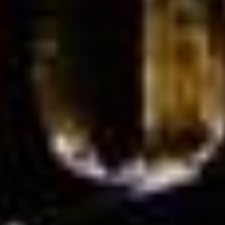
Победа Англии над Францией принесла беттору более
41 000 000 рублей
Один из самых крупных выигрышей в PARI на ЧМ-2026
Новости
Бетторы считают Испанию фаворитом 90 минут финала
ЧМ-2026, но верят в чемпионство Аргентины
Главный матч года
Новости
Испания - Аргентина, 19 июля: где смотреть финал
ЧМ-2026, прямая трансляция матча
Месси идет за вторым Кубком мира
Показать еще
loading
«В России повысится планка единоборств. Ориентир -
чемпионат мира». Каманцев - о новых принципах судейства
Новости
Фестиваль северной культуры «Имандра» пройдет 22–23
августа в Мончегорске
Новости
Букмекер БЕТ-М обновил приветственную акцию
Новости