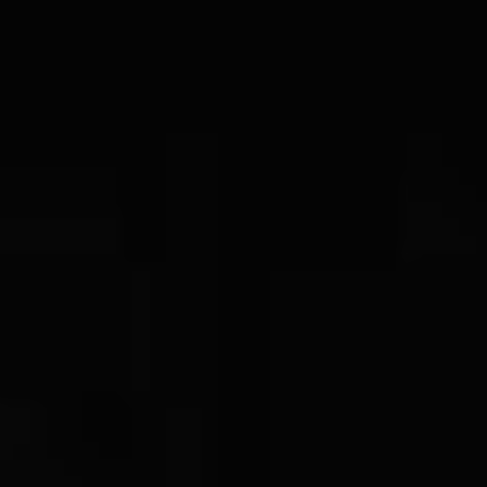
Лучшие букмекерские конторы с минимальным депозитом в
2026 году
Букмекеры
Лучшие букмекерские конторы для ставок на киберспорт в
2026 году
Букмекеры
Главная
Новости
Губерниев ставит на «Краснодар» в матче
против «Локомотива»
Губерниев ставит на
«Краснодар» в матче против
«Локомотива»
Обновлено:
18 августа 2023, 19:03
Целое комбо прогнозов от комментатора
Руслан Ипполитов