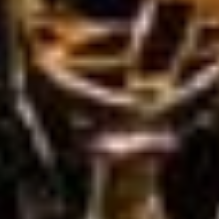
5
/5
Обзор
На сайт
5
/5
Обзор
На сайт
Смотреть полный список
Киберспортивные букмекеры
5
/5
Обзор
На сайт
5
/5
Обзор
На сайт
5
/5
Обзор
На сайт
Смотреть полный список
Топ букмекерских контор на iOS
5
/5
Обзор
На сайт
5
/5
Обзор
На сайт
5
/5
Обзор
На сайт
Смотреть полный список