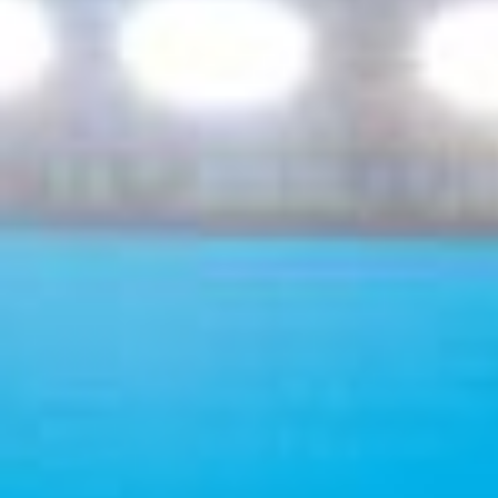
Технологии
Экология
6 августа 2026
08:28 /
Новости
Фестиваль северной культуры «Имандра» пройдет 22–23 авгус
19:09 /
Новости
Букмекер БЕТ-М обновил приветственную акцию
ТОП лучших легальных букмекерских контор России в 2026 го
Букмекеры
Лучшие букмекерские конторы для ставок на спорт в 2026 году
Букмекеры
Лучшие приложения БК для ставок на спорт
Букмекеры
Лучшие букмекерские конторы с минимальным депозитом в 20
Букмекеры
Лучшие букмекерские конторы для ставок на киберспорт в 2026
Букмекеры