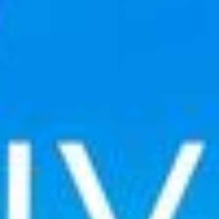
Источник: соцсети «ПСЖ»
В среду, 18 сентября, состоятся еще шесть матчей первого т
“Пари Сен-Жермен” примет испанскую “Жирону”. С высокой ст
Встреча состоится на стадионе “Парк де Пренс” в Париже, вме
Главный тренер парижан Луис Энрике ранее встречался с “Жиро
каталонским клубом.
Получить до 25 тысяч рублей от ОТ PARI
Аналитики БК
PARI
предсказуемо выделяют хозяев как явных ф
“ПСЖ” составляет почти 73%. Успех испанцев идет в конторе за 7
Встречу в Париже будет покажет в прямом эфире сервис Okko
Ранее по теме:
Клиент PARI поставил более 200 000 рублей на м