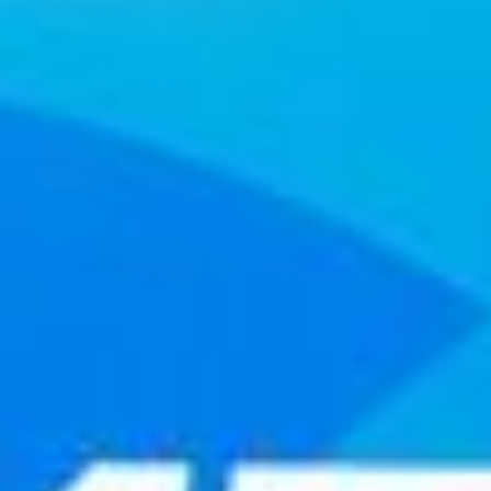
Главная
Новости
Футбол, Пари Сен-Жермен - Жирона, 18 сентябр
Футбол, Пари Сен-Жермен - Ж
ЛЧ
Обновлено:
1 октября 2024, 17:25
Первый номер сборной России наконец-то дебютирует в "ПСЖ
Валентин Васильев