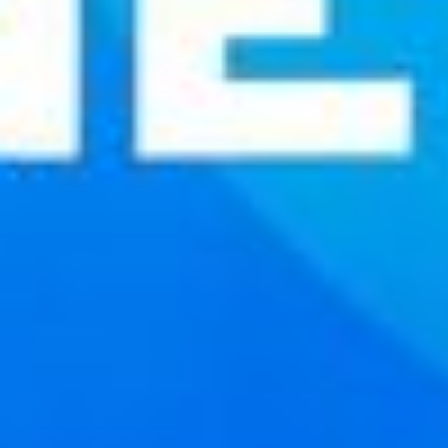
5
/5
Обзор
На сайт
5
/5
Обзор
На сайт
Смотреть полный список
Букмекеры с бонусами
5
/5
Обзор
На сайт
5
/5
Обзор
На сайт
5
/5
Обзор
На сайт
Смотреть полный список
Букмекеры с лайв-ставками
5
/5
Обзор
На сайт
5
/5
Обзор
На сайт
5
/5
Обзор
На сайт
Смотреть полный список