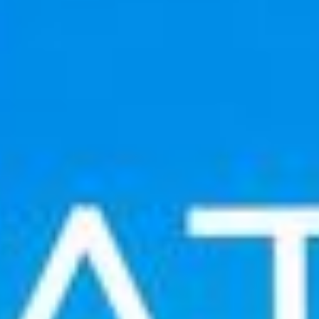
ура общего этапа Лиги чемпионов УЕФА. Внимание российских бо
епенью вероятности именно сегодня в составе “ПСЖ” дебютиру
щающем 47 929 зрителей. Первый свисток главный судья Даниэль
ной” в руководящем качестве (одна победа, одно поражение), а 
аворитов в паре. Поставить на победу французов предлагается п
.80, а ничья - за 5.60.
, который с этого сезона является официальным вещателем Лиг
атч «Атлетико» с «Атлетиком» в 33-м туре Ла Лиги