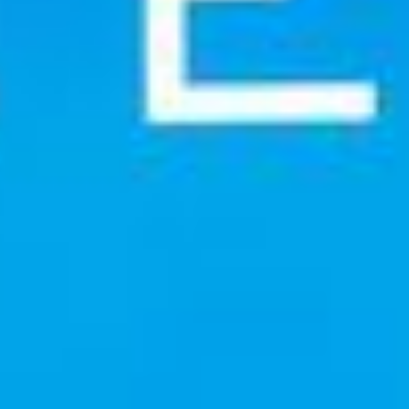
2%
по сравнению с прошлым годом. Валовый игровой доход
ок на матчи турнира. Самый большой объем пари пришелся на
иях),
Новак Джокович — Франсиско Серундоло
в 1/4 финала
аура
(успех немца в трех сетах) и игра четвертого круга против
мел сетбол в первой партии, но упустил его, начал нервничать
ртого круга
Алекс Де Минаур — Даниил Медведев (победа
мпании игр вошла и
пятисетовая победа Карлоса Алькараса в
финала, 1:3) и Рууд — Зверев (1/2 финала, 1:3).
Во всех этих
второго круга, а на этом турнире добрался до четвертьфинала,