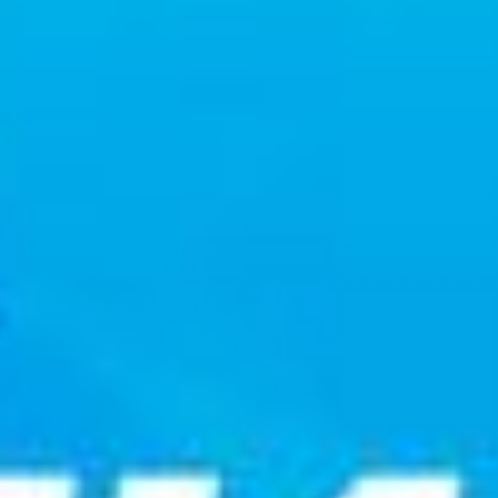
24 году вырос на 29% в сравнении с прошлым годом
ан Гаррос» в 2024 году вырос 