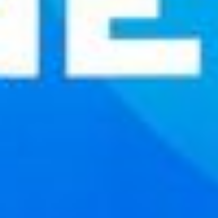
победив по ходу профильного грунтовика Хауме Муньяра (3
выигрышей принесли матчи
Фрэнсиса Тиафо.
В первом круге
Дениса Шаповалова. Эти исходы были ожидаемы.
Стоит отметить, что
82%
от общего оборота ставок на матчи «
На финал «Ролан Гаррос» в 2024 году ставили активно
Финал Открытого чемпионата Франции оказался первым по об
Карлоса Алькараса, 43% — на Александра Зверева.
Оборот пари на решающий матч оказался на
135,5%
выше, чем 
итогам финала вырос на
57,6%
в сравнении с показателями ре
Клиенты PARI ставили на чемпионство Алькараса
Клиенты PARI больше всего ставили на то, что
Карлос Алька