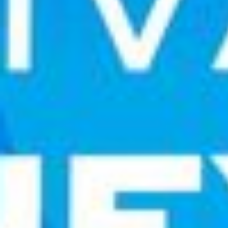
На «Ролан Гаррос» — 2024 объем ставок вырос в сравнени
По итогам мужского турнира Открытого чемпионата Франции
увеличился на
2,2%.
На пять самых популярных встреч «Ролан Гаррос» среди кли
финальный матч
Карлос Алькарас — Александр Зверев: окол
В топ-5 по этому показателю вошли матчи
Карлос
Алькарас
(волевая победа серба в пяти сетах), а также два матча с участ
датчанина
Хольгера Руне
(пятисетовая победа).
Удачнее всего для PARI сложился матч третьего круга
Андрей 
и проиграл в трех сетах. Кроме того, компания зафиксиро
австралийца в четырех сетах)
и
в
игре 1/4 финала Зверев —
финале турнира.
Больше всего выигрышей клиенты получили по ставкам на м
встречах победил номинальный фаворит, а матчи были достат
Самым прибыльным для компании PARI игроком стал австра