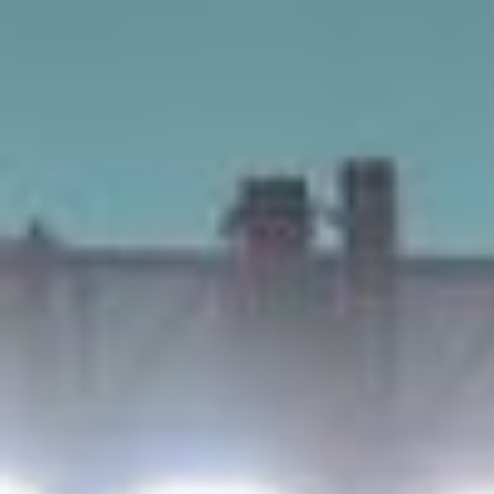
Партнерский проект
Партнерский проект
Получить бонус
Бонус для новых игроков – до 25000₽ за пополнение счёта с 
Реклама / ООО «БК «ПАРИ» 18+
Erid: 2Vtzqvh9oV2
Ведомости
Ведомости&
Город
Промышленность