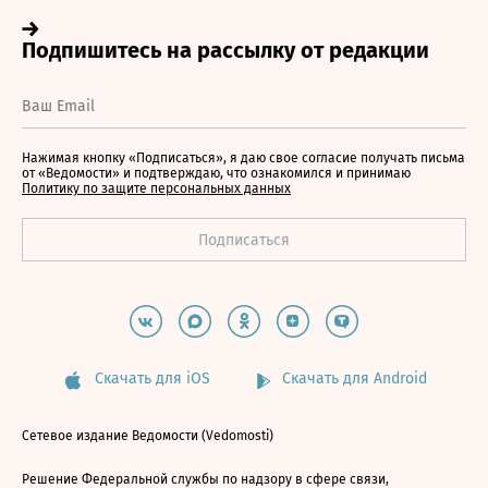
Нажимая кнопку «Подписаться», я даю свое согласие получать письма
от «Ведомости» и подтверждаю, что ознакомился и принимаю
Политику по защите персональных данных
Скачать для iOS
Скачать для Android
Сетевое издание Ведомости (Vedomosti)
Решение Федеральной службы по надзору в сфере связи,