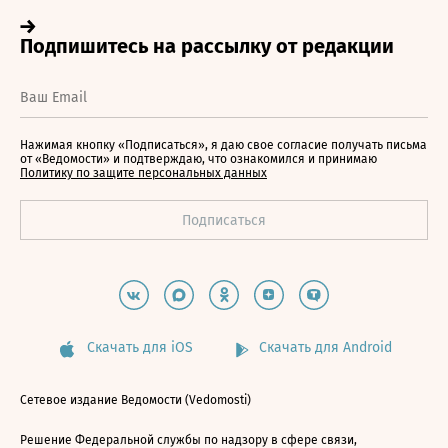
Нажимая кнопку «Подписаться», я даю свое согласие получать письма
от «Ведомости» и подтверждаю, что ознакомился и принимаю
Политику по защите персональных данных
Скачать для iOS
Скачать для Android
Сетевое издание Ведомости (Vedomosti)
Решение Федеральной службы по надзору в сфере связи,