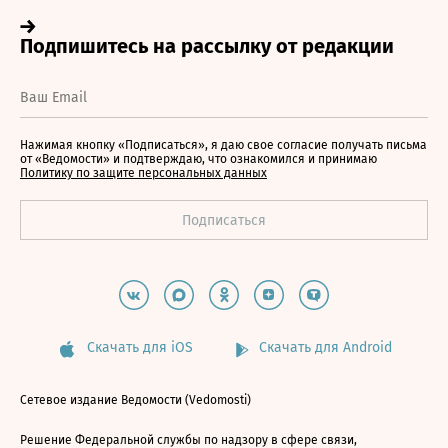
Нажимая кнопку «Подписаться», я даю свое согласие получать письма
от «Ведомости» и подтверждаю, что ознакомился и принимаю
Политику по защите персональных данных
Скачать для iOS
Скачать для Android
Сетевое издание Ведомости (Vedomosti)
Решение Федеральной службы по надзору в сфере связи,