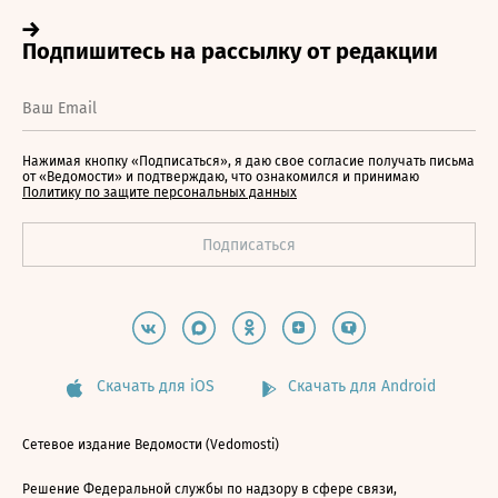
Нажимая кнопку «Подписаться», я даю свое согласие получать письма
от «Ведомости» и подтверждаю, что ознакомился и принимаю
Политику по защите персональных данных
Скачать для iOS
Скачать для Android
Сетевое издание Ведомости (Vedomosti)
Решение Федеральной службы по надзору в сфере связи,