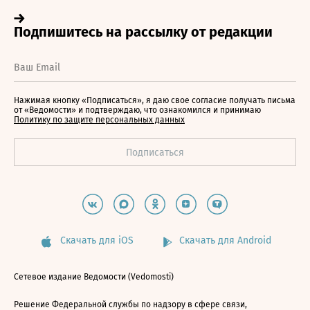
Нажимая кнопку «Подписаться», я даю свое согласие получать письма
от «Ведомости» и подтверждаю, что ознакомился и принимаю
Политику по защите персональных данных
Скачать для iOS
Скачать для Android
Сетевое издание Ведомости (Vedomosti)
Решение Федеральной службы по надзору в сфере связи,