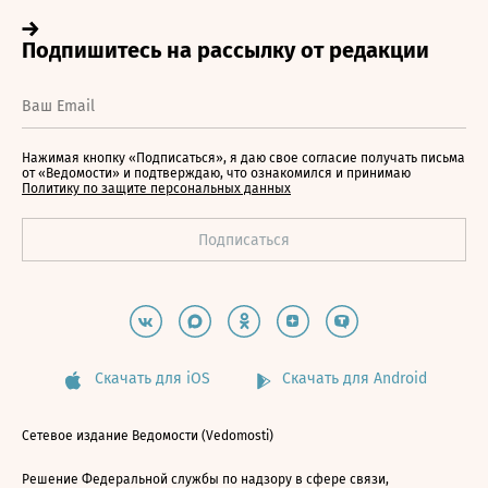
Нажимая кнопку «Подписаться», я даю свое согласие получать письма
от «Ведомости» и подтверждаю, что ознакомился и принимаю
Политику по защите персональных данных
Скачать для iOS
Скачать для Android
Сетевое издание Ведомости (Vedomosti)
Решение Федеральной службы по надзору в сфере связи,