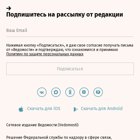
Нажимая кнопку «Подписаться», я даю свое согласие получать письма
от «Ведомости» и подтверждаю, что ознакомился и принимаю
Политику по защите персональных данных
Скачать для iOS
Скачать для Android
Сетевое издание Ведомости (Vedomosti)
Решение Федеральной службы по надзору в сфере связи,