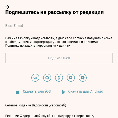
Нажимая кнопку «Подписаться», я даю свое согласие получать письма
от «Ведомости» и подтверждаю, что ознакомился и принимаю
Политику по защите персональных данных
Скачать для iOS
Скачать для Android
Сетевое издание Ведомости (Vedomosti)
Решение Федеральной службы по надзору в сфере связи,