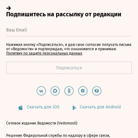
Нажимая кнопку «Подписаться», я даю свое согласие получать письма
от «Ведомости» и подтверждаю, что ознакомился и принимаю
Политику по защите персональных данных
Скачать для iOS
Скачать для Android
Сетевое издание Ведомости (Vedomosti)
Решение Федеральной службы по надзору в сфере связи,