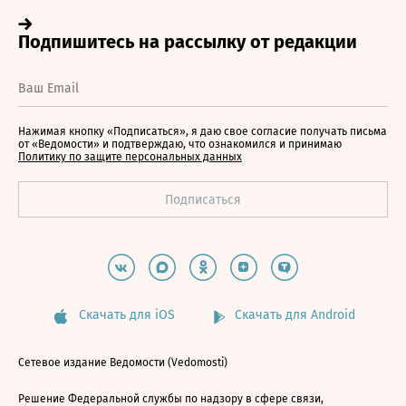
Нажимая кнопку «Подписаться», я даю свое согласие получать письма
от «Ведомости» и подтверждаю, что ознакомился и принимаю
Политику по защите персональных данных
Скачать для iOS
Скачать для Android
Сетевое издание Ведомости (Vedomosti)
Решение Федеральной службы по надзору в сфере связи,