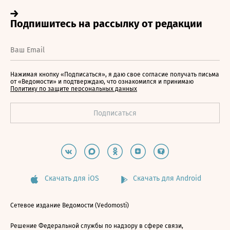
Нажимая кнопку «Подписаться», я даю свое согласие получать письма
от «Ведомости» и подтверждаю, что ознакомился и принимаю
Политику по защите персональных данных
Скачать для iOS
Скачать для Android
Сетевое издание Ведомости (Vedomosti)
Решение Федеральной службы по надзору в сфере связи,