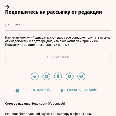
Нажимая кнопку «Подписаться», я даю свое согласие получать письма
от «Ведомости» и подтверждаю, что ознакомился и принимаю
Политику по защите персональных данных
Скачать для iOS
Скачать для Android
Сетевое издание Ведомости (Vedomosti)
Решение Федеральной службы по надзору в сфере связи,