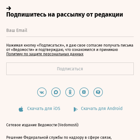
Нажимая кнопку «Подписаться», я даю свое согласие получать письма
от «Ведомости» и подтверждаю, что ознакомился и принимаю
Политику по защите персональных данных
Скачать для iOS
Скачать для Android
Сетевое издание Ведомости (Vedomosti)
Решение Федеральной службы по надзору в сфере связи,