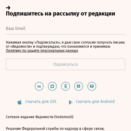
Нажимая кнопку «Подписаться», я даю свое согласие получать письма
от «Ведомости» и подтверждаю, что ознакомился и принимаю
Политику по защите персональных данных
Скачать для iOS
Скачать для Android
Сетевое издание Ведомости (Vedomosti)
Решение Федеральной службы по надзору в сфере связи,