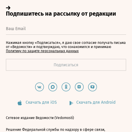
Нажимая кнопку «Подписаться», я даю свое согласие получать письма
от «Ведомости» и подтверждаю, что ознакомился и принимаю
Политику по защите персональных данных
Скачать для iOS
Скачать для Android
Сетевое издание Ведомости (Vedomosti)
Решение Федеральной службы по надзору в сфере связи,