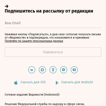
Нажимая кнопку «Подписаться», я даю свое согласие получать письма
от «Ведомости» и подтверждаю, что ознакомился и принимаю
Политику по защите персональных данных
Скачать для iOS
Скачать для Android
Сетевое издание Ведомости (Vedomosti)
Решение Федеральной службы по надзору в сфере связи,