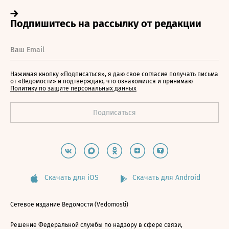
Нажимая кнопку «Подписаться», я даю свое согласие получать письма
от «Ведомости» и подтверждаю, что ознакомился и принимаю
Политику по защите персональных данных
Скачать для iOS
Скачать для Android
Сетевое издание Ведомости (Vedomosti)
Решение Федеральной службы по надзору в сфере связи,