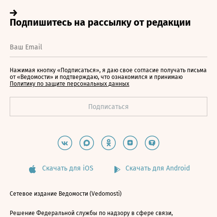
Нажимая кнопку «Подписаться», я даю свое согласие получать письма
от «Ведомости» и подтверждаю, что ознакомился и принимаю
Политику по защите персональных данных
Скачать для iOS
Скачать для Android
Сетевое издание Ведомости (Vedomosti)
Решение Федеральной службы по надзору в сфере связи,