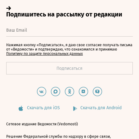
Нажимая кнопку «Подписаться», я даю свое согласие получать письма
от «Ведомости» и подтверждаю, что ознакомился и принимаю
Политику по защите персональных данных
Скачать для iOS
Скачать для Android
Сетевое издание Ведомости (Vedomosti)
Решение Федеральной службы по надзору в сфере связи,