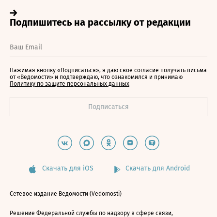
Нажимая кнопку «Подписаться», я даю свое согласие получать письма
от «Ведомости» и подтверждаю, что ознакомился и принимаю
Политику по защите персональных данных
Скачать для iOS
Скачать для Android
Сетевое издание Ведомости (Vedomosti)
Решение Федеральной службы по надзору в сфере связи,