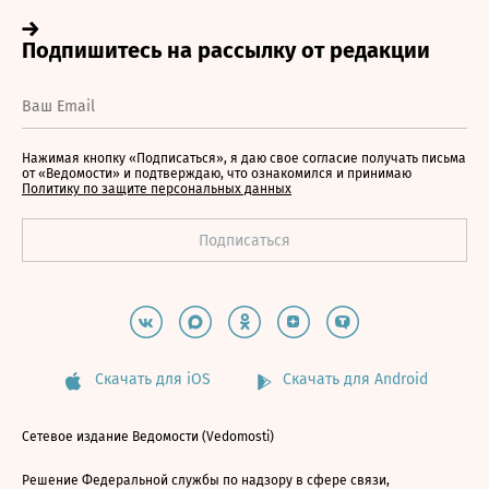
Нажимая кнопку «Подписаться», я даю свое согласие получать письма
от «Ведомости» и подтверждаю, что ознакомился и принимаю
Политику по защите персональных данных
Скачать для iOS
Скачать для Android
Сетевое издание Ведомости (Vedomosti)
Решение Федеральной службы по надзору в сфере связи,