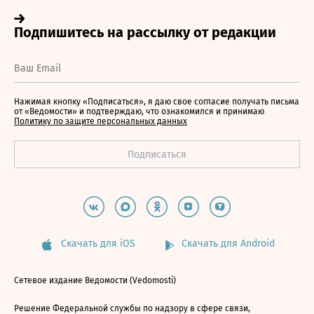
Нажимая кнопку «Подписаться», я даю свое согласие получать письма
от «Ведомости» и подтверждаю, что ознакомился и принимаю
Политику по защите персональных данных
Скачать для iOS
Скачать для Android
Сетевое издание Ведомости (Vedomosti)
Решение Федеральной службы по надзору в сфере связи,