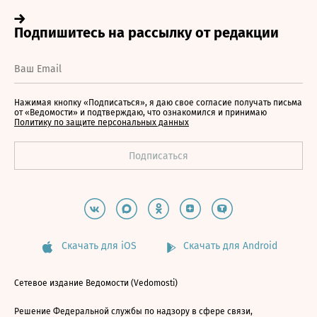
Нажимая кнопку «Подписаться», я даю свое согласие получать письма
от «Ведомости» и подтверждаю, что ознакомился и принимаю
Политику по защите персональных данных
Скачать для iOS
Скачать для Android
Сетевое издание Ведомости (Vedomosti)
Решение Федеральной службы по надзору в сфере связи,