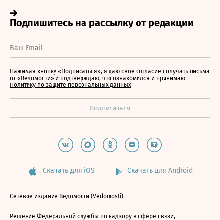
Нажимая кнопку «Подписаться», я даю свое согласие получать письма
от «Ведомости» и подтверждаю, что ознакомился и принимаю
Политику по защите персональных данных
Скачать для iOS
Скачать для Android
Сетевое издание Ведомости (Vedomosti)
Решение Федеральной службы по надзору в сфере связи,