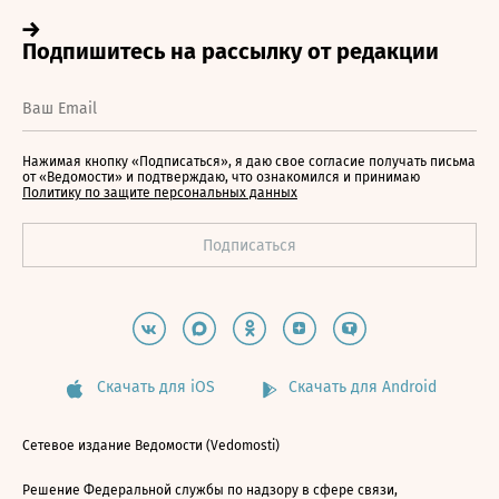
Нажимая кнопку «Подписаться», я даю свое согласие получать письма
от «Ведомости» и подтверждаю, что ознакомился и принимаю
Политику по защите персональных данных
Скачать для iOS
Скачать для Android
Сетевое издание Ведомости (Vedomosti)
Решение Федеральной службы по надзору в сфере связи,