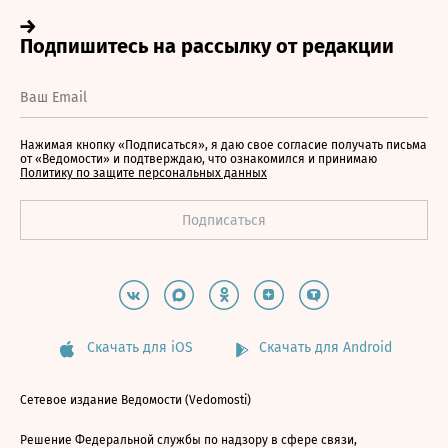
Нажимая кнопку «Подписаться», я даю свое согласие получать письма
от «Ведомости» и подтверждаю, что ознакомился и принимаю
Политику по защите персональных данных
Скачать для iOS
Скачать для Android
Сетевое издание Ведомости (Vedomosti)
Решение Федеральной службы по надзору в сфере связи,