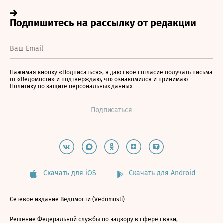
Нажимая кнопку «Подписаться», я даю свое согласие получать письма
от «Ведомости» и подтверждаю, что ознакомился и принимаю
Политику по защите персональных данных
Скачать для iOS
Скачать для Android
Сетевое издание Ведомости (Vedomosti)
Решение Федеральной службы по надзору в сфере связи,