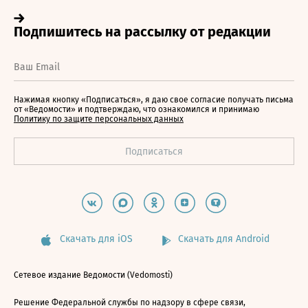
Нажимая кнопку «Подписаться», я даю свое согласие получать письма
от «Ведомости» и подтверждаю, что ознакомился и принимаю
Политику по защите персональных данных
Скачать для iOS
Скачать для Android
Сетевое издание Ведомости (Vedomosti)
Решение Федеральной службы по надзору в сфере связи,