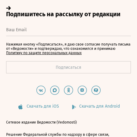
Нажимая кнопку «Подписаться», я даю свое согласие получать письма
от «Ведомости» и подтверждаю, что ознакомился и принимаю
Политику по защите персональных данных
Скачать для iOS
Скачать для Android
Сетевое издание Ведомости (Vedomosti)
Решение Федеральной службы по надзору в сфере связи,