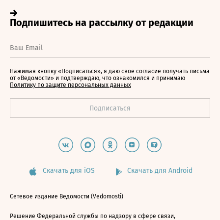
Нажимая кнопку «Подписаться», я даю свое согласие получать письма
от «Ведомости» и подтверждаю, что ознакомился и принимаю
Политику по защите персональных данных
Скачать для iOS
Скачать для Android
Сетевое издание Ведомости (Vedomosti)
Решение Федеральной службы по надзору в сфере связи,