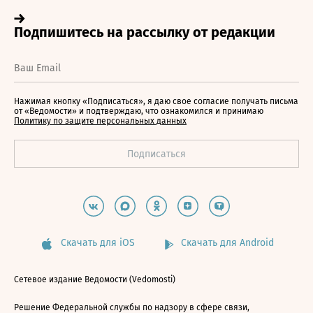
Нажимая кнопку «Подписаться», я даю свое согласие получать письма
от «Ведомости» и подтверждаю, что ознакомился и принимаю
Политику по защите персональных данных
Скачать для iOS
Скачать для Android
Сетевое издание Ведомости (Vedomosti)
Решение Федеральной службы по надзору в сфере связи,