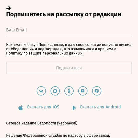
Нажимая кнопку «Подписаться», я даю свое согласие получать письма
от «Ведомости» и подтверждаю, что ознакомился и принимаю
Политику по защите персональных данных
Скачать для iOS
Скачать для Android
Сетевое издание Ведомости (Vedomosti)
Решение Федеральной службы по надзору в сфере связи,