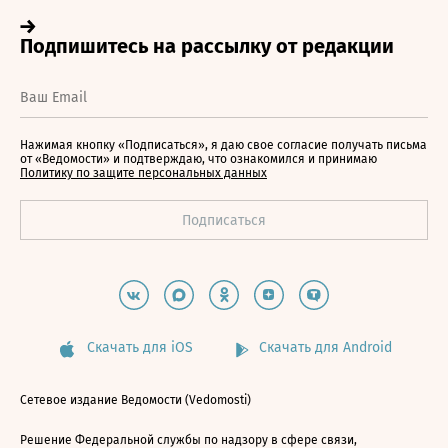
Нажимая кнопку «Подписаться», я даю свое согласие получать письма
от «Ведомости» и подтверждаю, что ознакомился и принимаю
Политику по защите персональных данных
Скачать для iOS
Скачать для Android
Сетевое издание Ведомости (Vedomosti)
Решение Федеральной службы по надзору в сфере связи,