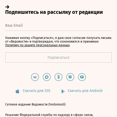
Нажимая кнопку «Подписаться», я даю свое согласие получать письма
от «Ведомости» и подтверждаю, что ознакомился и принимаю
Политику по защите персональных данных
Скачать для iOS
Скачать для Android
Сетевое издание Ведомости (Vedomosti)
Решение Федеральной службы по надзору в сфере связи,