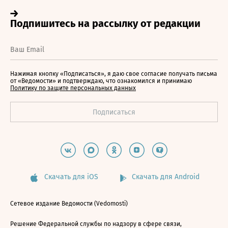
Нажимая кнопку «Подписаться», я даю свое согласие получать письма
от «Ведомости» и подтверждаю, что ознакомился и принимаю
Политику по защите персональных данных
Скачать для iOS
Скачать для Android
Сетевое издание Ведомости (Vedomosti)
Решение Федеральной службы по надзору в сфере связи,