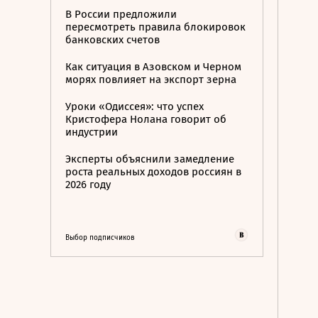
В России предложили
пересмотреть правила блокировок
банковских счетов
Как ситуация в Азовском и Черном
морях повлияет на экспорт зерна
Уроки «Одиссея»: что успех
Кристофера Нолана говорит об
индустрии
Эксперты объяснили замедление
роста реальных доходов россиян в
2026 году
Выбор подписчиков