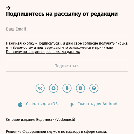
Нажимая кнопку «Подписаться», я даю свое согласие получать письма
от «Ведомости» и подтверждаю, что ознакомился и принимаю
Политику по защите персональных данных
Скачать для iOS
Скачать для Android
Сетевое издание Ведомости (Vedomosti)
Решение Федеральной службы по надзору в сфере связи,