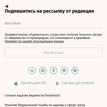
Нажимая кнопку «Подписаться», я даю свое согласие получать письма
от «Ведомости» и подтверждаю, что ознакомился и принимаю
Политику по защите персональных данных
Скачать для iOS
Скачать для Android
Сетевое издание Ведомости (Vedomosti)
Решение Федеральной службы по надзору в сфере связи,