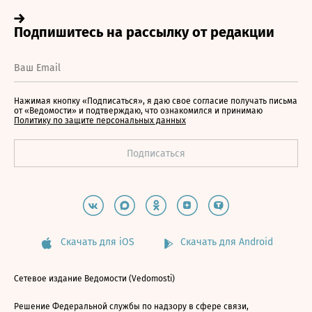
Нажимая кнопку «Подписаться», я даю свое согласие получать письма
от «Ведомости» и подтверждаю, что ознакомился и принимаю
Политику по защите персональных данных
Скачать для iOS
Скачать для Android
Сетевое издание Ведомости (Vedomosti)
Решение Федеральной службы по надзору в сфере связи,