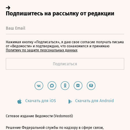
Нажимая кнопку «Подписаться», я даю свое согласие получать письма
от «Ведомости» и подтверждаю, что ознакомился и принимаю
Политику по защите персональных данных
Скачать для iOS
Скачать для Android
Сетевое издание Ведомости (Vedomosti)
Решение Федеральной службы по надзору в сфере связи,