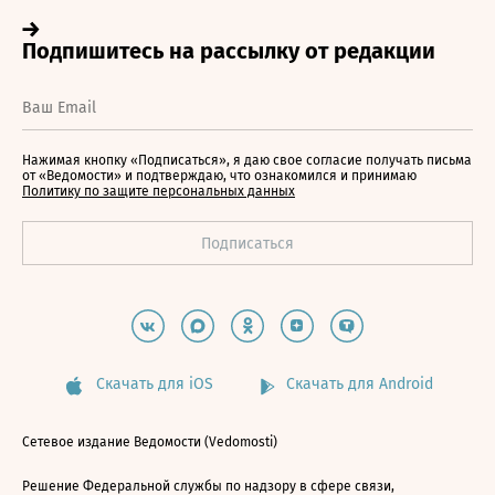
Нажимая кнопку «Подписаться», я даю свое согласие получать письма
от «Ведомости» и подтверждаю, что ознакомился и принимаю
Политику по защите персональных данных
Скачать для iOS
Скачать для Android
Сетевое издание Ведомости (Vedomosti)
Решение Федеральной службы по надзору в сфере связи,