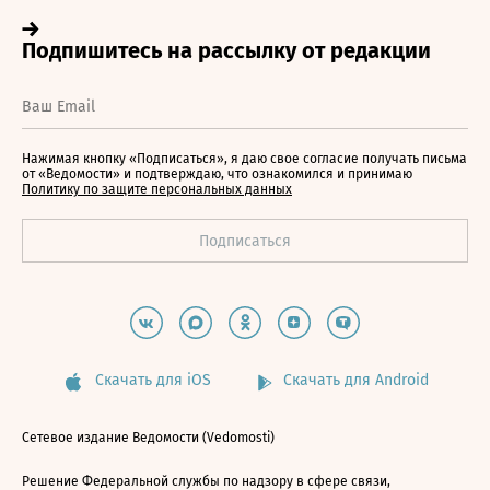
Нажимая кнопку «Подписаться», я даю свое согласие получать письма
от «Ведомости» и подтверждаю, что ознакомился и принимаю
Политику по защите персональных данных
Скачать для iOS
Скачать для Android
Сетевое издание Ведомости (Vedomosti)
Решение Федеральной службы по надзору в сфере связи,