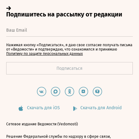
Нажимая кнопку «Подписаться», я даю свое согласие получать письма
от «Ведомости» и подтверждаю, что ознакомился и принимаю
Политику по защите персональных данных
Скачать для iOS
Скачать для Android
Сетевое издание Ведомости (Vedomosti)
Решение Федеральной службы по надзору в сфере связи,