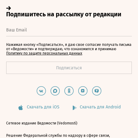
Нажимая кнопку «Подписаться», я даю свое согласие получать письма
от «Ведомости» и подтверждаю, что ознакомился и принимаю
Политику по защите персональных данных
Скачать для iOS
Скачать для Android
Сетевое издание Ведомости (Vedomosti)
Решение Федеральной службы по надзору в сфере связи,