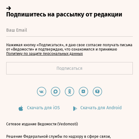
Нажимая кнопку «Подписаться», я даю свое согласие получать письма
от «Ведомости» и подтверждаю, что ознакомился и принимаю
Политику по защите персональных данных
Скачать для iOS
Скачать для Android
Сетевое издание Ведомости (Vedomosti)
Решение Федеральной службы по надзору в сфере связи,